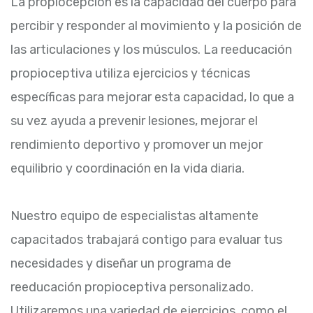
La propiocepción es la capacidad del cuerpo para
percibir y responder al movimiento y la posición de
las articulaciones y los músculos. La reeducación
propioceptiva utiliza ejercicios y técnicas
específicas para mejorar esta capacidad, lo que a
su vez ayuda a prevenir lesiones, mejorar el
rendimiento deportivo y promover un mejor
equilibrio y coordinación en la vida diaria.
Nuestro equipo de especialistas altamente
capacitados trabajará contigo para evaluar tus
necesidades y diseñar un programa de
reeducación propioceptiva personalizado.
Utilizaremos una variedad de ejercicios, como el