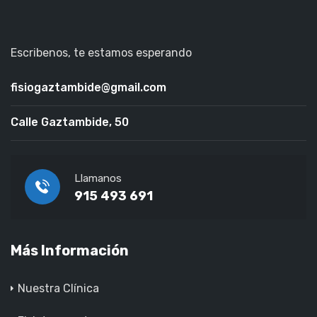
Escribenos, te estamos esperando
fisiogaztambide@gmail.com
Calle Gaztambide, 50
Llamanos
915 493 691
Más Información
Nuestra Clínica