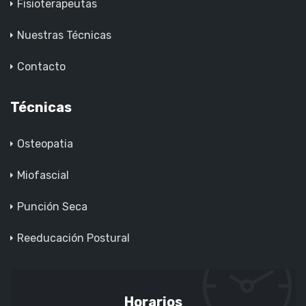
Fisioterapeutas
Nuestras Técnicas
Contacto
Técnicas
Osteopatia
Miofascial
Punción Seca
Reeducación Postural
Horarios