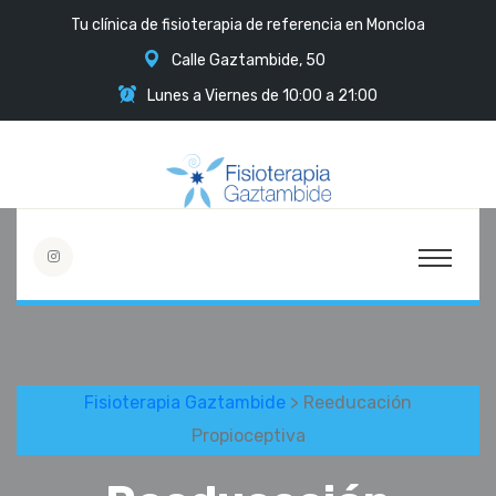
Tu clínica de fisioterapia de referencia en Moncloa
Calle Gaztambide, 50
Lunes a Viernes de 10:00 a 21:00
Fisioterapia Gaztambide
> Reeducación
Propioceptiva