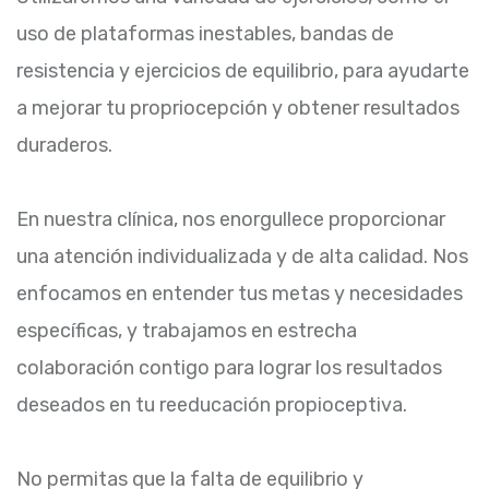
uso de plataformas inestables, bandas de
resistencia y ejercicios de equilibrio, para ayudarte
a mejorar tu propriocepción y obtener resultados
duraderos.
En nuestra clínica, nos enorgullece proporcionar
una atención individualizada y de alta calidad. Nos
enfocamos en entender tus metas y necesidades
específicas, y trabajamos en estrecha
colaboración contigo para lograr los resultados
deseados en tu reeducación propioceptiva.
No permitas que la falta de equilibrio y