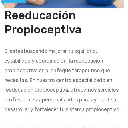
Reeducación
Propioceptiva
Si estás buscando mejorar tu equilibrio,
estabilidad y coordinación, la reeducación
propioceptiva es el enfoque terapéutico que
necesitas. En nuestro centro especializado en
reeducación propioceptiva, ofrecemos servicios
profesionales y personalizados para ayudarte a
desarrollar y fortalecer tu sistema propioceptivo.