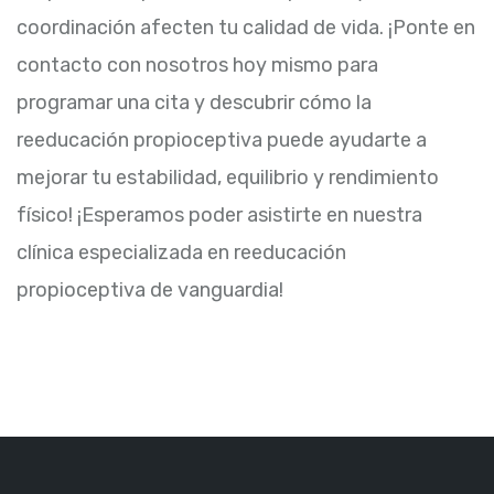
coordinación afecten tu calidad de vida. ¡Ponte en
contacto con nosotros hoy mismo para
programar una cita y descubrir cómo la
reeducación propioceptiva puede ayudarte a
mejorar tu estabilidad, equilibrio y rendimiento
físico! ¡Esperamos poder asistirte en nuestra
clínica especializada en reeducación
propioceptiva de vanguardia!