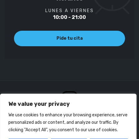
LUNES A VIERNES
10:00 - 21:00
Pide tu cita
We value your privacy
We use cookies to enhance your browsing experience, serve
personalized ads or content, and analyze our traffic. By
clicking "Accept All", you consent to our use of cookies.
© Copyright 2023 Fisioterapia Gaztambide