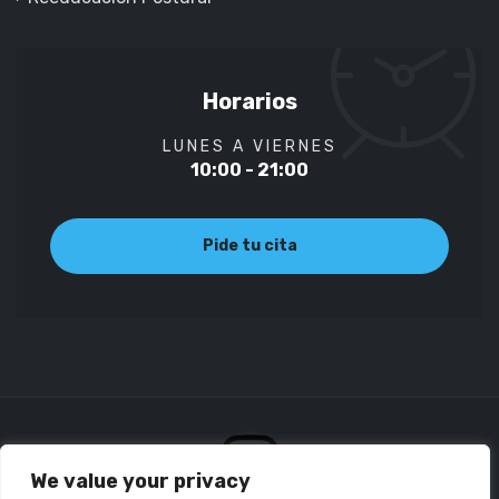
Horarios
LUNES A VIERNES
10:00 - 21:00
Pide tu cita
We value your privacy