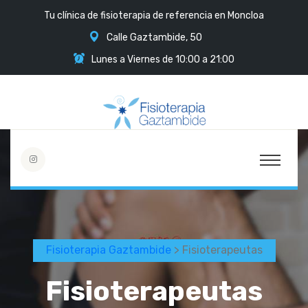
Tu clínica de fisioterapia de referencia en Moncloa
Calle Gaztambide, 50
Lunes a Viernes de 10:00 a 21:00
Fisioterapia Gaztambide
> Fisioterapeutas
Fisioterapeutas