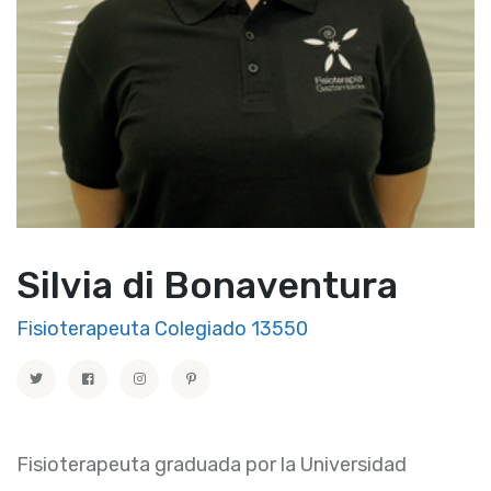
Silvia di Bonaventura
Fisioterapeuta Colegiado 13550
Fisioterapeuta graduada por la Universidad