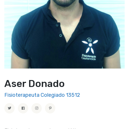
Aser Donado
Fisioterapeuta Colegiado 13512