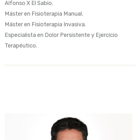
Alfonso X El Sabio.
Máster en Fisioterapia Manual.
Máster en Fisioterapia Invasiva.
Especialista en Dolor Persistente y Ejercicio
Terapéutico.