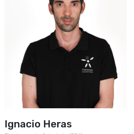
Ignacio Heras