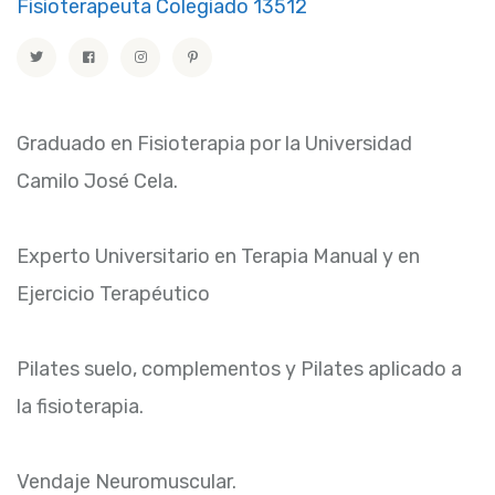
Fisioterapeuta Colegiado 13512
Graduado en Fisioterapia por la Universidad
Camilo José Cela.
Experto Universitario en Terapia Manual y en
Ejercicio Terapéutico
Pilates suelo, complementos y Pilates aplicado a
la fisioterapia.
Vendaje Neuromuscular.