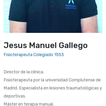
Jesus Manuel Gallego
Fisioterapeuta Colegiado 1553
Director de la clínica.
Fisioterapeuta por la universidad Complutense de
Madrid. Especialista en lesiones traumatológicas y
deportivas.
Máster en terapia manual.