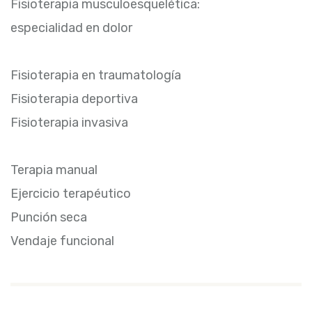
Fisioterapia musculoesquelética:
especialidad en dolor
Fisioterapia en traumatología
Fisioterapia deportiva
Fisioterapia invasiva
Terapia manual
Ejercicio terapéutico
Punción seca
Vendaje funcional