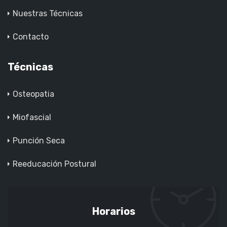
Nuestras Técnicas
Contacto
Técnicas
Osteopatia
Miofascial
Punción Seca
Reeducación Postural
Horarios