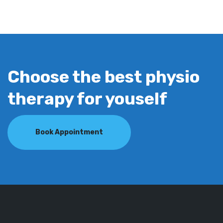
Choose the best physio
therapy for youself
Book Appointment