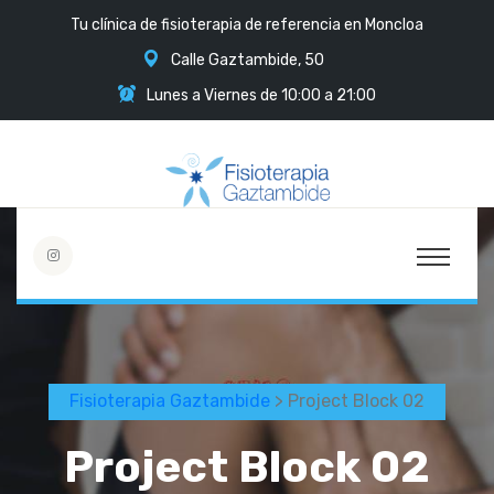
Tu clínica de fisioterapia de referencia en Moncloa
Calle Gaztambide, 50
Lunes a Viernes de 10:00 a 21:00
Fisioterapia Gaztambide
> Project Block 02
Project Block 02